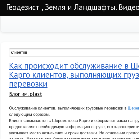
Геодезист , Земля и Ландшафты. Видео
Как происходит обслуживание в 
Карго клиентов, выполняющих гру
перевозки
Блог им. plast
Обслуживание клиентов, выполняющих грузовые перевозки в
Шерем
следующим образом.
Клиент связывается с Шереметьево Карго и оформляет заказ на гр
предоставляет необходимую информацию о грузе, его характеристик
указывает место назначения и сроки доставки. На основании пред
данных, Шереметьево Карго рассчитывает стоимость перевозки и п