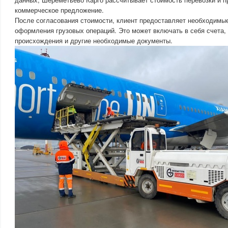
коммерческое предложение.
После согласования стоимости, клиент предоставляет необходимы
оформления грузовых операций. Это может включать в себя счета,
происхождения и другие необходимые документы.