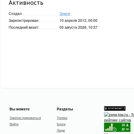
Активность
Создал:
Земля
Зарегистрирован:
10 апреля 2012, 00:00
Последний визит:
05 августа 2026, 10:37
Вы можете
Разделы
Зарегистрироваться
Топики
Войти
Блоги
Люди