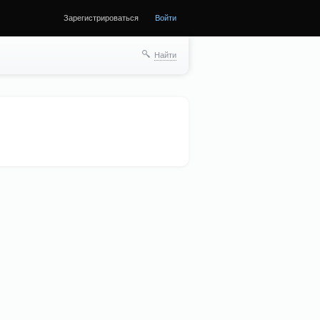
Зарегистрироваться
Войти
Найти