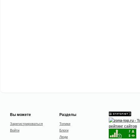
Вы можете
Разделы
Зарегистрироваться
Топики
Войти
Блоги
Люди