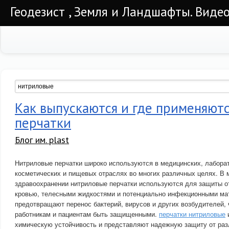
Геодезист , Земля и Ландшафты. Видео
Как выпускаются и где применяют
перчатки
Блог им. plast
Нитриловые перчатки широко используются в медицинских, лабор
косметических и пищевых отраслях во многих различных целях. В 
здравоохранении нитриловые перчатки используются для защиты от
кровью, телесными жидкостями и потенциально инфекционными ма
предотвращают перенос бактерий, вирусов и других возбудителей,
работникам и пациентам быть защищенными.
перчатки нитриловые
химическую устойчивость и представляют надежную защиту от ра