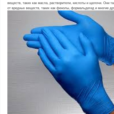
веществ, таких как масла, растворители, кислоты и щелочи. Они
от вредных веществ, таких как фенолы, формальдегид и многие др