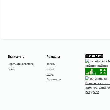
Вы можете
Разделы
Зарегистрироваться
Топики
Войти
Блоги
Люди
Активность