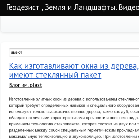
Геодезист , Земля и Ландшафты. Видео
Как изготавливают окна из дерева
имеют стеклянный пакет
Блог им. plast
Изготовление элитных окон из дерева с использованием стеклянног
который требует определенных навыков и специального оборудован
используют только высококачественное дерево, такие как дуб, сосн
обладают отличными характеристиками прочности и внешнего вида.
применяем технологию стеклопакета, которая состоит из двух или 
разделенных между собой специальным герметическим прокладкам
максимальную теплоизоляцию и звукоизоляцию. При изготовлении