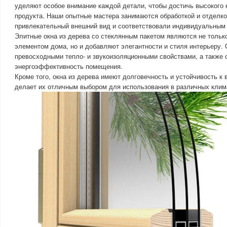
уделяют особое внимание каждой детали, чтобы достичь высокого 
продукта. Наши опытные мастера занимаются обработкой и отделко
привлекательный внешний вид и соответствовали индивидуальным 
Элитные окна из дерева со стеклянным пакетом являются не толь
элементом дома, но и добавляют элегантности и стиля интерьеру.
превосходными тепло- и звукоизоляционными свойствами, а также
энергоэффективность помещения.
Кроме того, окна из дерева имеют долговечность и устойчивость к
делает их отличным выбором для использования в различных клим