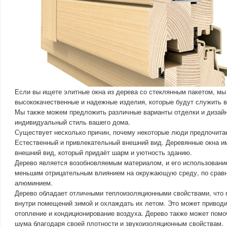
Если вы ищете элитные окна из дерева со стеклянным пакетом, мы
высококачественные и надежные изделия, которые будут служить в
Мы также можем предложить различные варианты отделки и дизайн
индивидуальный стиль вашего дома.
Существует несколько причин, почему некоторые люди предпочитаю
Естественный и привлекательный внешний вид. Деревянные окна и
внешний вид, который придаёт шарм и уютность зданию.
Дерево является возобновляемым материалом, и его использовани
меньшим отрицательным влиянием на окружающую среду, по сравн
алюминием.
Дерево обладает отличными теплоизоляционными свойствами, что 
внутри помещений зимой и охлаждать их летом. Это может приводи
отопление и кондиционирование воздуха. Дерево также может помо
шума благодаря своей плотности и звукоизоляционным свойствам.