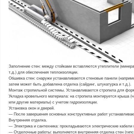
Заполнение стен: между стойками вставляются утеплители (минера
т.д.) для обеспечения теплоизоляции.
Обшивка стен: снаружи устанавливаются стеновые панели (наприме
затем может быть добавлена отделка (сайдинг, штукатурка и т.д.).
Монтаж стропильной системы. Устанавливаются стропила для фор
Укладка кровельного материала: на стропила монтируется крыша (
или другие материалы) с учетом гидроизоляции.
Установка окон и дверей.
— После завершения основных конструктивных работ устанавливаю
Внутренняя отделка.
— Электрика и сантехника: прокладываются электрические кабели 
— Отделочные работы: выполняется внутренняя отделка стен (гипсо