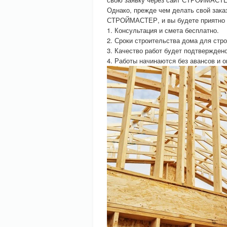
Однако, прежде чем делать свой зака
СТРОЙМАСТЕР, и вы будете приятно 
1. Консультация и смета бесплатно.
2. Сроки строительства дома для стр
3. Качество работ будет подтверждено
4. Работы начинаются без авансов и о