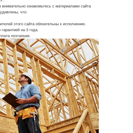
з внимательно ознакомьтесь с материалами сайта
удивлены, что:
оителей этого сайта обязательны к исполнению.
 гарантией на 3 года.
плата поэтапная.