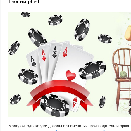
Блог им. plast
Молодой, однако уже довольно знаменитый производитель игорного 