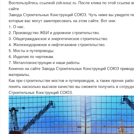
Воспользуйтесь ссылкой zsk-souz.ru. После клика по этой ссылке в
сайте
Завода Строительных Конструкций СОЮЗ. Чуть ниже вы увидите пе
которые вас могут заинтересовать на этом сайте. Вот они:
1. О нас.
2. Производство ЖБИ и дорожное строительство.
3. Общегражданское и энергетическое строительство.
4. Железнодорожное и нефтегазовое строительство.
5. Мосты и путепроводы.
6. Изделия по чертежам.
7. Металлоконструкции и наши работы.
Конечно на сайте Завода Строительных Конструкций СОЮЗ привод
материалы,
Как при строительстве мостов и путепроводов, а также прочих рабо
понять насколько высокое качество вы сможете получить в сотруд
Строительных Конструкций СОЮЗ.