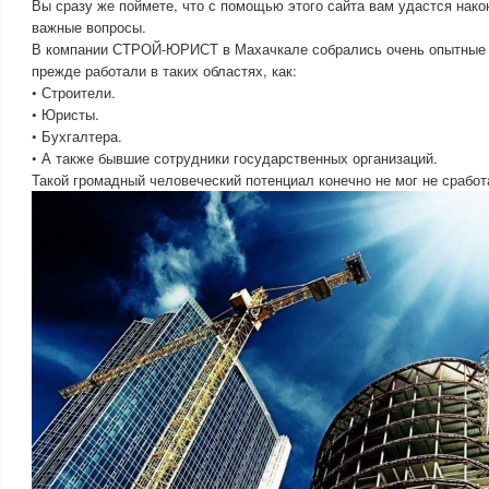
Вы сразу же поймете, что с помощью этого сайта вам удастся нако
важные вопросы.
В компании СТРОЙ-ЮРИСТ в Махачкале собрались очень опытные 
прежде работали в таких областях, как:
• Строители.
• Юристы.
• Бухгалтера.
• А также бывшие сотрудники государственных организаций.
Такой громадный человеческий потенциал конечно не мог не сработа