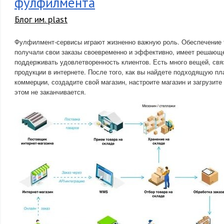
фулфилмента
Блог им. plast
Фулфилмент-сервисы играют жизненно важную роль. Обеспечение т
получали свои заказы своевременно и эффективно, имеет решающе
поддерживать удовлетворенность клиентов. Есть много вещей, св
продукции в интернете. После того, как вы найдете подходящую п
коммерции, создадите свой магазин, настроите магазин и загрузите
этом не заканчивается.