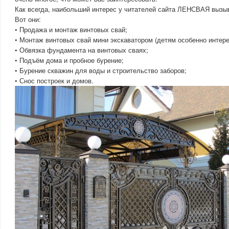
Как всегда, наибольший интерес у читателей сайта ЛЕНСВАЯ вызы
Вот они:
• Продажа и монтаж винтовых свай;
• Монтаж винтовых свай мини экскаватором (детям особенно интере
• Обвязка фундамента на винтовых сваях;
• Подъём дома и пробное бурение;
• Бурение скважин для воды и строительство заборов;
• Снос построек и домов.