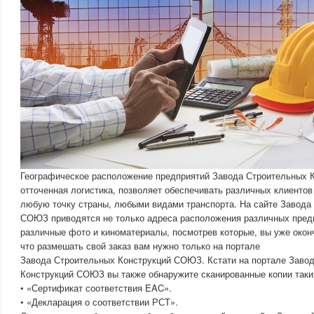
Географическое расположение предприятий Завода Строительных 
отточенная логистика, позволяет обеспечивать различных клиентов 
любую точку страны, любыми видами транспорта. На сайте Завода
СОЮЗ приводятся не только адреса расположения различных предп
различные фото и киноматериалы, посмотрев которые, вы уже окон
что размешать свой заказ вам нужно только на портале
Завода Строительных Конструкций СОЮЗ. Кстати на портале Заво
Конструкций СОЮЗ вы также обнаружите сканированные копии таких
• «Сертификат соответствия EAC».
• «Декларация о соответствии РСТ».