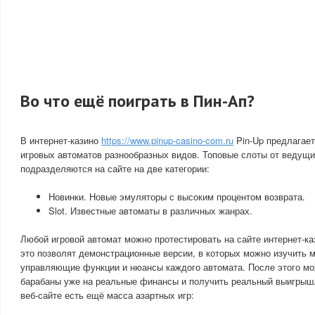
Во что ещё поиграть в Пин-Ап?
В интернет-казино
https://www.pinup-casino-com.ru
Pin-Up предлагает
игровых автоматов разнообразных видов. Топовые слоты от ведущ
подразделяются на сайте на две категории:
Новинки. Новые эмуляторы с высоким процентом возврата.
Slot. Известные автоматы в различных жанрах.
Любой игровой автомат можно протестировать на сайте интернет-к
это позволят демонстрационные версии, в которых можно изучить 
управляющие функции и нюансы каждого автомата. После этого мо
барабаны уже на реальные финансы и получить реальный выигрыш
веб-сайте есть ещё масса азартных игр: