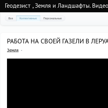
Геодезист , Земля и Ландшафты. Видео
Все
Коллективные
Персональные
РАБОТА НА СВОЕЙ ГАЗЕЛИ В ЛЕРУ
Земля