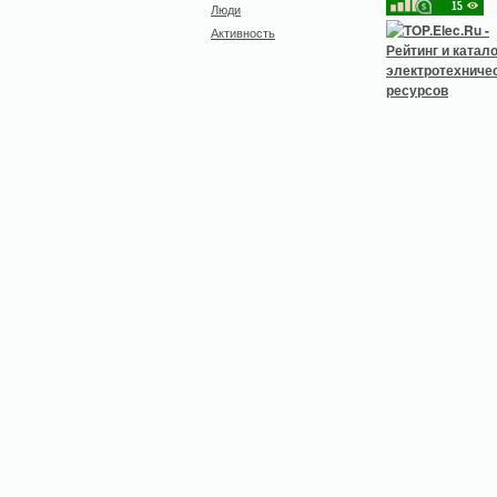
Люди
Активность